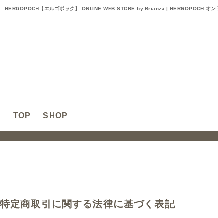
HERGOPOCH【エルゴポック】 ONLINE WEB STORE by Brianza | HERGOPOCH
TOP
SHOP
特定商取引に関する法律に基づく表記