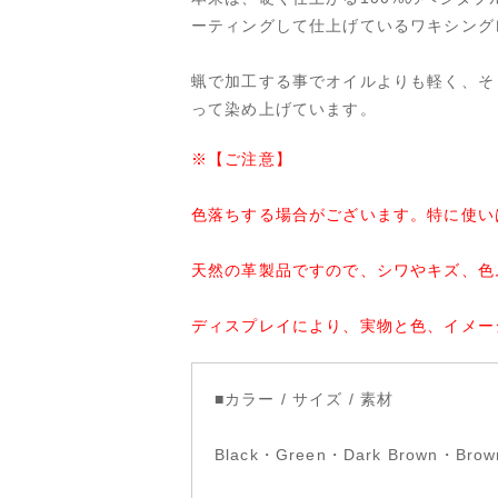
ーティングして仕上げているワキシング
蝋で加工する事でオイルよりも軽く、そ
って染め上げています。
※【ご注意】
色落ちする場合がございます。特に使い
天然の革製品ですので、シワやキズ、色
ディスプレイにより、実物と色、イメー
■カラー / サイズ / 素材
Black・Green・Dark Brown・Brow