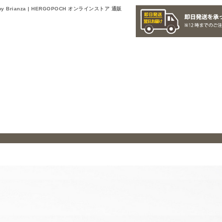
y Brianza | HERGOPOCH オンラインストア 通販